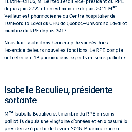
l'Estrie–CHUS, M. Berteau était vice-président du RPE
me
depuis juin 2022 et en est membre depuis 2011. M
Veilleux est pharmacienne au Centre hospitalier de
l’Université Laval du CHU de Québec–Université Laval et
membre du RPE depuis 2017.
Nous leur souhaitons beaucoup de succès dans
l’exercice de leurs nouvelles fonctions. Le RPE compte
actuellement 19 pharmaciens experts en soins palliatifs.
Isabelle Beaulieu, présidente
sortante
me
M
Isabelle Beaulieu est membre du RPE en soins
palliatifs depuis une vingtaine d’années et en a assuré la
présidence à partir de février 2018. Pharmacienne à