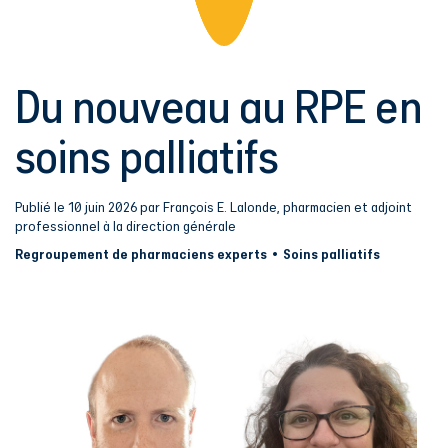
Du nouveau au RPE en
soins palliatifs
Publié le 10 juin 2026 par François E. Lalonde, pharmacien et adjoint
professionnel à la direction générale
Regroupement de pharmaciens experts
Soins palliatifs