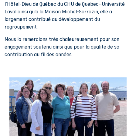
l’Hôtel-Dieu de Québec du CHU de Québec–Université
Laval ainsi qu’à la Maison Michel-Sarrazin, elle a
largement contribué au développement du
regroupement.
Nous la remercions très chaleureusement pour son
engagement soutenu ainsi que pour la qualité de sa
contribution au fil des années.