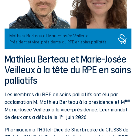
Mathieu Berteau et Marie-Josée Veilleux
Président et vice-présidente du RPE en soins palliatifs
Mathieu Berteau et Marie-Josée
Veilleux à la tête du RPE en soins
palliatifs
Les membres du RPE en soins palliatifs ont élu par
me
acclamation M. Mathieu Berteau à la présidence et M
Marie-Josée Veilleux à la vice-présidence. Leur mandat
er
de deux ans a débuté le 1
juin 2026.
Pharmacien à l’Hôtel-Dieu de Sherbrooke du CIUSSS de