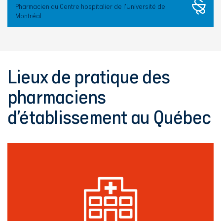
Pharmacien au Centre hospitalier de l’Université de
Montréal
Lieux de pratique des
pharmaciens
d’établissement au Québec