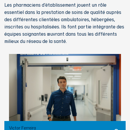
Les pharmaciens d’établissement jouent un rôle
essentiel dans la prestation de soins de qualité auprès
des différentes clientèles ambulatoires, hébergées,
inscrites ou hospitalisées. Ils font partie intégrante des
équipes soignantes œuvrant dans tous les différents
milieux du réseau de la santé.
Victor Ferreira