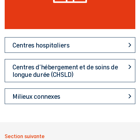
Centres hospitaliers
Centres d’hébergement et de soins de
longue durée (CHSLD)
Milieux connexes
Section suivante