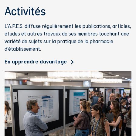
Activités
L'A.P.E.S. diffuse régulièrement les publications, articles,
études et autres travaux de ses membres touchant une
variété de sujets sur la pratique de la pharmacie
d’établissement.
En apprendre davantage