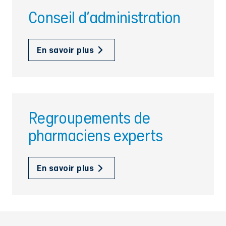
Conseil d'administration
En savoir plus
Regroupements de
pharmaciens experts
En savoir plus