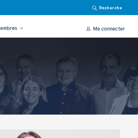
Recherche
membres
Me connecter