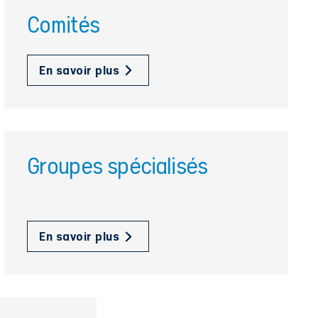
Comités
En savoir plus
Groupes spécialisés
En savoir plus