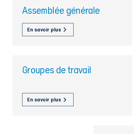
Assemblée générale
En savoir plus
Groupes de travail
En savoir plus