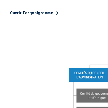
Ouvrir l'organigramme