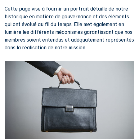
Cette page vise à fournir un portrait détaillé de notre
historique en matière de gouvernance et des éléments
qui ont évolué au fil du temps. Elle met également en
lumière les différents mécanismes garantissant que nos
membres soient entendus et adéquatement représentés
dans la réalisation de notre mission.