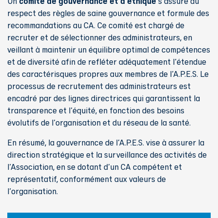
comité de gouvernance et d'éthique
Un
s'assure du
respect des règles de saine gouvernance et formule des
recommandations au CA. Ce comité est chargé de
recruter et de sélectionner des administrateurs, en
veillant à maintenir un équilibre optimal de compétences
et de diversité afin de refléter adéquatement l'étendue
des caractérisques propres aux membres de l'A.P.E.S. Le
processus de recrutement des administrateurs est
encadré par des lignes directrices qui garantissent la
transparence et l'équité, en fonction des besoins
évolutifs de l'organisation et du réseau de la santé.
En résumé, la gouvernance de l'A.P.E.S. vise à assurer la
direction stratégique et la surveillance des activités de
l'Association, en se dotant d'un CA compétent et
représentatif, conformément aux valeurs de
l'organisation.