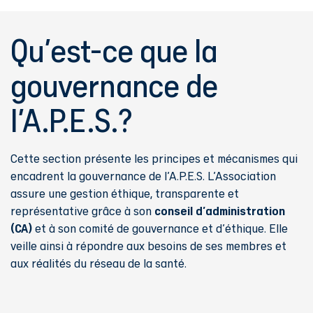
Qu'est-ce que la
gouvernance de
l'A.P.E.S.?
Cette section présente les principes et mécanismes qui
encadrent la gouvernance de l'A.P.E.S. L'Association
assure une gestion éthique, transparente et
conseil d'administration
représentative grâce à son
(CA)
et à son comité de gouvernance et d'éthique. Elle
veille ainsi à répondre aux besoins de ses membres et
aux réalités du réseau de la santé.
Remote video URL