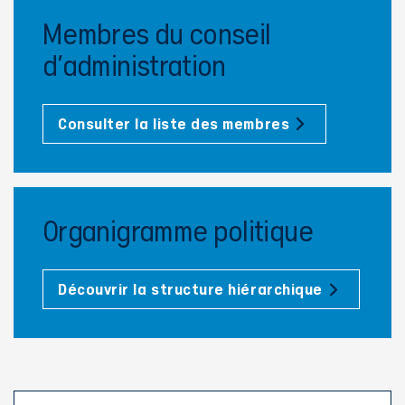
Membres du conseil
d'administration
Consulter la liste des membres
Organigramme politique
Découvrir la structure hiérarchique