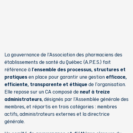
La gouvernance de l'Association des pharmaciens des
établissements de santé du Québec (A.P.E.S.) fait
l'ensemble des processus, structures et
référence à
pratiques
efficace,
en place pour garantir une gestion
efficiente, transparente et éthique
de l'organisation.
neuf à treize
Elle repose sur un CA composé de
administrateurs
, désignés par l'Assemblée générale des
membres, et répartis en trois catégories : membres
actifs, administrateurs externes et la directrice
générale.