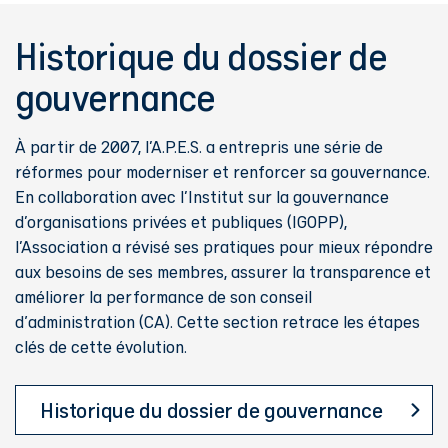
Historique du dossier de
gouvernance
À partir de 2007, l’A.P.E.S. a entrepris une série de
réformes pour moderniser et renforcer sa gouvernance.
parité hommes-femmes
En collaboration avec l’Institut sur la gouvernance
40 % de
d’organisations privées et publiques (IGOPP),
femmes
l’Association a révisé ses pratiques pour mieux répondre
aux besoins de ses membres, assurer la transparence et
améliorer la performance de son conseil
d'administration (CA). Cette section retrace les étapes
clés de cette évolution.
Historique du dossier de gouvernance
compétences