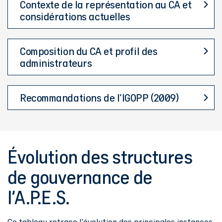
Contexte de la représentation au CA et
considérations actuelles
Composition du CA et profil des
administrateurs
Recommandations de l'IGOPP (2009)
Évolution des structures
de gouvernance de
l'A.P.E.S.
Ce tableau retrace l'évolution des principales instances