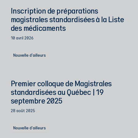
Inscription de préparations
magistrales standardisées à la Liste
des médicaments
10 avril 2026
Nouvelle d'ailleurs
Premier colloque de Magistrales
standardisées au Québec | 19
septembre 2025
28 août 2025
Nouvelle d'ailleurs