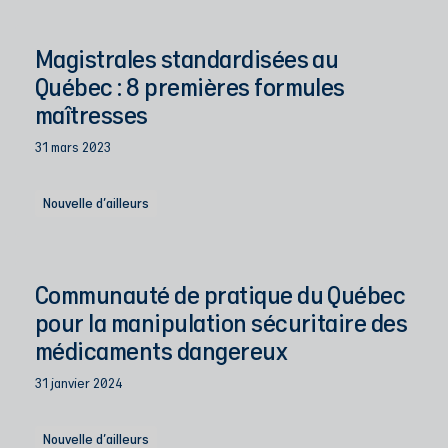
Magistrales standardisées au
Québec : 8 premières formules
maîtresses
31 mars 2023
Nouvelle d'ailleurs
Communauté de pratique du Québec
pour la manipulation sécuritaire des
médicaments dangereux
31 janvier 2024
Nouvelle d'ailleurs