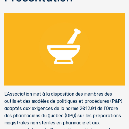
L’Association met à la disposition des membres des
outils et des modèles de politiques et procédures (P&P)
adaptés aux exigences de la norme 2012.01 de l’Ordre
des pharmaciens du Québec (OPQ) sur les préparations
magistrales non stériles en pharmacie et aux