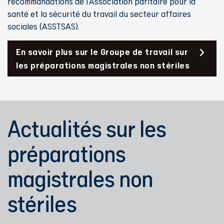
recommandations de l’Association paritaire pour la
santé et la sécurité du travail du secteur affaires
sociales (ASSTSAS).
En savoir plus sur le Groupe de travail sur
les préparations magistrales non stériles
Actualités sur les
préparations
magistrales non
stériles