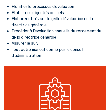
Planifier le processus d’évaluation
Établir des objectifs annuels
Élaborer et réviser la grille d’évaluation de la
directrice générale
Procéder à l’évaluation annuelle du rendement du
de la directrice générale
Assurer le suivi
Tout autre mandat confié par le conseil
d'administration