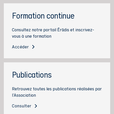
Formation continue
Consultez notre portail Ērŭdis et inscrivez-
vous à une formation
Accéder
Publications
Retrouvez toutes les publications réalisées par
l'Association
Consulter