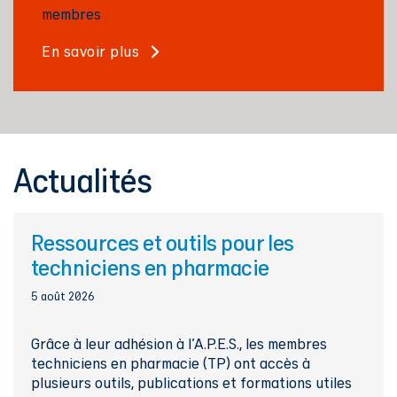
membres
En savoir plus
Actualités
Ressources et outils pour les
techniciens en pharmacie
5 août 2026
Grâce à leur adhésion à l'A.P.E.S., les membres
techniciens en pharmacie (TP) ont accès à
plusieurs outils, publications et formations utiles