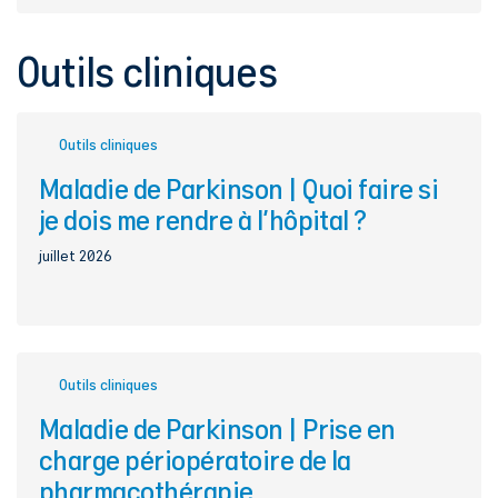
Outils cliniques
Outils cliniques
Maladie de Parkinson | Quoi faire si
je dois me rendre à l'hôpital ?
juillet 2026
Outils cliniques
Maladie de Parkinson | Prise en
charge périopératoire de la
pharmacothérapie