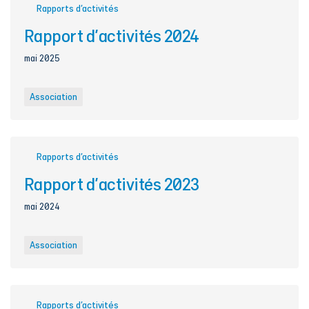
Rapports d’activités
Rapport d'activités 2024
mai 2025
Association
Rapports d’activités
Rapport d'activités 2023
mai 2024
Association
Rapports d’activités