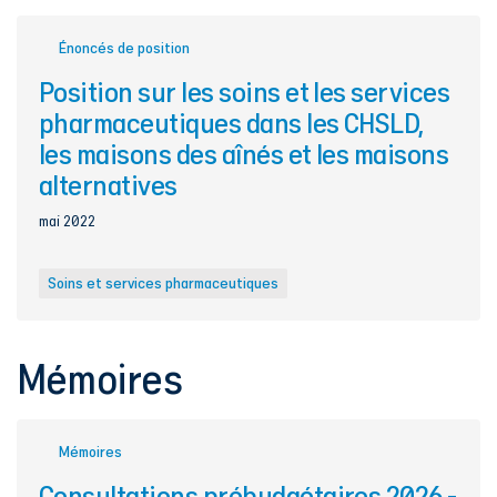
Énoncés de position
Position sur les soins et les services
pharmaceutiques dans les CHSLD,
les maisons des aînés et les maisons
alternatives
mai 2022
Soins et services pharmaceutiques
Mémoires
Mémoires
Consultations prébudgétaires 2026 -