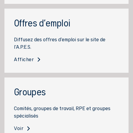
Offres d'emploi
Diffusez des offres d’emploi sur le site de
l'A.P.E.S.
Afficher
Groupes
Comités, groupes de travail, RPE et groupes
spécialisés
Voir