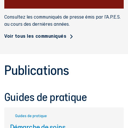
Consultez les communiqués de presse émis par l’A.P.E.S.
au cours des dernières années.
Voir tous les communiqués
Publications
Guides de pratique
Guides de pratique
Démarche de soins