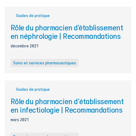
Guides de pratique
Rôle du pharmacien d’établissement
en néphrologie | Recommandations
décembre 2021
Soins et services pharmaceutiques
Guides de pratique
Rôle du pharmacien d'établissement
en infectiologie | Recommandations
mars 2021