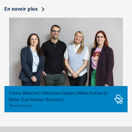
En savoir plus
Fanny Blanchet, Sébastien Dupuis, Mélina Dufour et
Marie-Ève Moreau-Rancourt
Pharmaciens