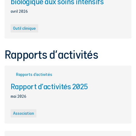
biologique aux soins intensifs
avril 2026
Outil clinique
Rapports d'activités
Rapports d’activités
Rapport d'activités 2025
mai 2026
Association