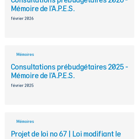
Mémoire de l’A.P.E.S.
février 2026
Mémoires
Consultations prébudgétaires 2025 -
Mémoire de l’A.P.E.S.
février 2025
Mémoires
Projet de loi no 67 | Loi modifiant le