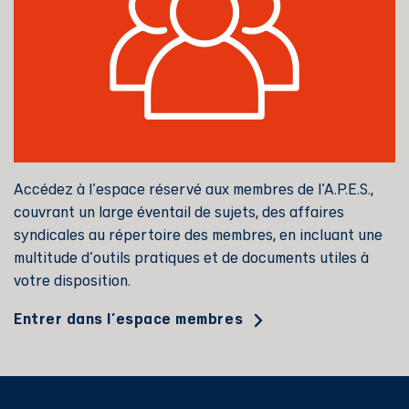
Accédez à l'espace réservé aux membres de l'A.P.E.S.,
couvrant un large éventail de sujets, des affaires
syndicales au répertoire des membres, en incluant une
multitude d'outils pratiques et de documents utiles à
votre disposition.
Entrer dans l'espace membres