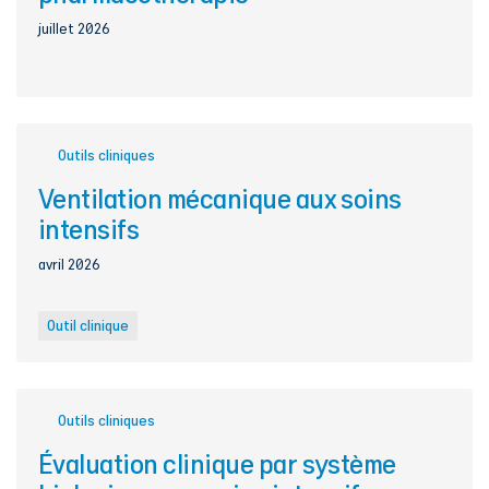
juillet 2026
Outils cliniques
Ventilation mécanique aux soins
intensifs
avril 2026
Outil clinique
Outils cliniques
Évaluation clinique par système