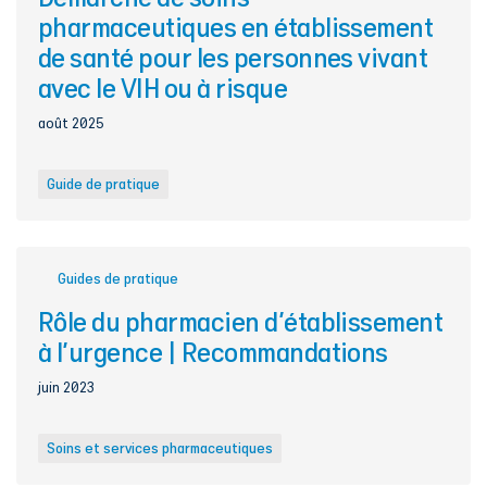
pharmaceutiques en établissement
de santé pour les personnes vivant
avec le VIH ou à risque
août 2025
Guide de pratique
Guides de pratique
Rôle du pharmacien d'établissement
à l'urgence | Recommandations
juin 2023
Soins et services pharmaceutiques