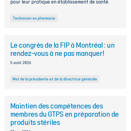
pour leur pratique en établissement de santé.
Technicien en pharmacie
Le congrès de la FIP à Montréal : un
rendez-vous à ne pas manquer!
5 août 2026
Mot de la présidente et de la directrice générale
Maintien des compétences des
membres du GTPS en préparation de
produits stériles