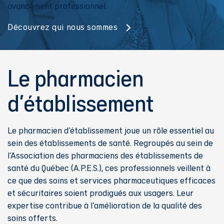
avancement professionnel.
Découvrez qui nous sommes
Le pharmacien
d'établissement
Le pharmacien d’établissement joue un rôle essentiel au
sein des établissements de santé. Regroupés au sein de
l’Association des pharmaciens des établissements de
santé du Québec (A.P.E.S.), ces professionnels veillent à
ce que des soins et services pharmaceutiques efficaces
et sécuritaires soient prodigués aux usagers. Leur
expertise contribue à l’amélioration de la qualité des
soins offerts.