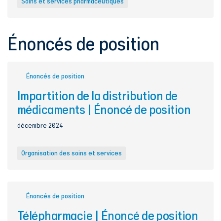
Soins et services pharmaceutiques
Énoncés de position
Énoncés de position
Impartition de la distribution de
médicaments | Énoncé de position
décembre 2024
Organisation des soins et services
Énoncés de position
Télépharmacie | Énoncé de position