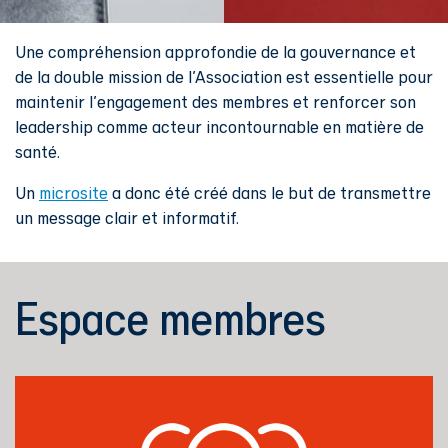
Une compréhension approfondie de la gouvernance et
de la double mission de l'Association est essentielle pour
maintenir l'engagement des membres et renforcer son
leadership comme acteur incontournable en matière de
santé.
Un
microsite
a donc été créé dans le but de transmettre
un message clair et informatif.
Espace membres